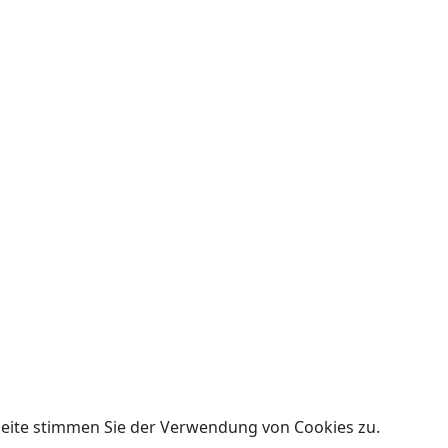
Seite stimmen Sie der Verwendung von Cookies zu.