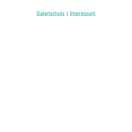
Datenschutz
|
Impressum