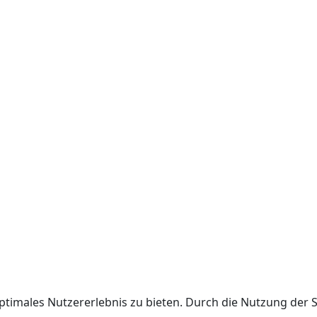
ptimales Nutzererlebnis zu bieten. Durch die Nutzung der 