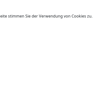
Seite stimmen Sie der Verwendung von Cookies zu.