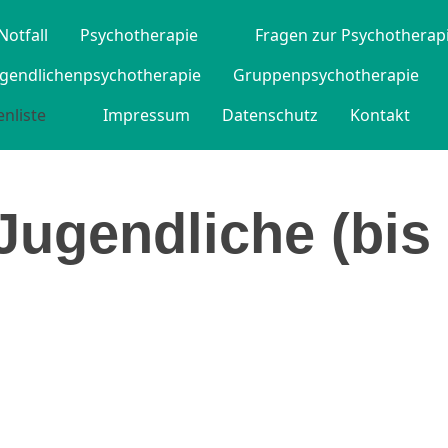
Notfall
Psychotherapie
Fragen zur Psychotherap
ugendlichenpsychotherapie
Gruppenpsychotherapie
nliste
Impressum
Datenschutz
Kontakt
Jugendliche (bis 