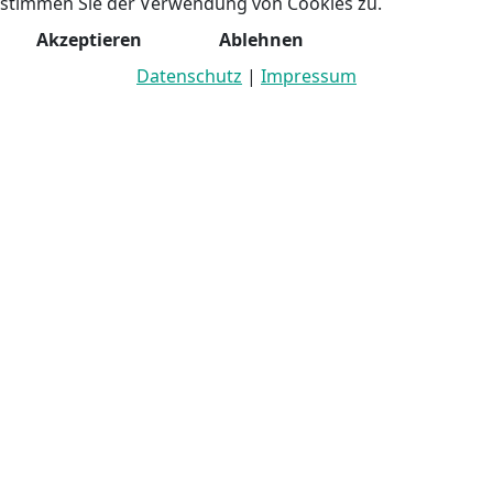
stimmen Sie der Verwendung von Cookies zu.
Akzeptieren
Ablehnen
Datenschutz
|
Impressum